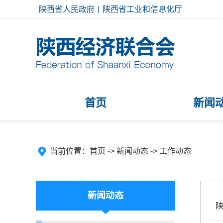
陕西省人民政府
|
陕西省工业和信息化厅
首页
新闻
当前位置：
首页
->
新闻动态
->
工作动态
新闻动态