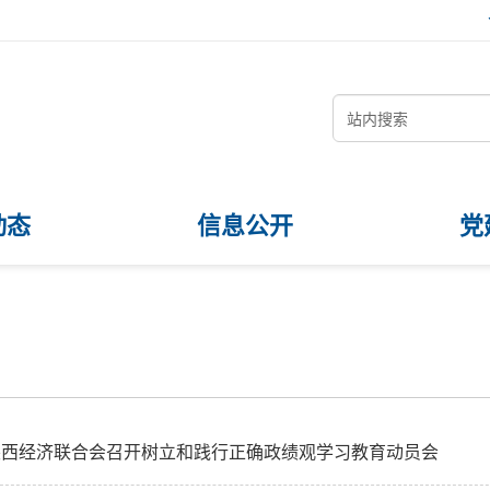
动态
信息公开
党
陕西经济联合会召开树立和践行正确政绩观学习教育动员会