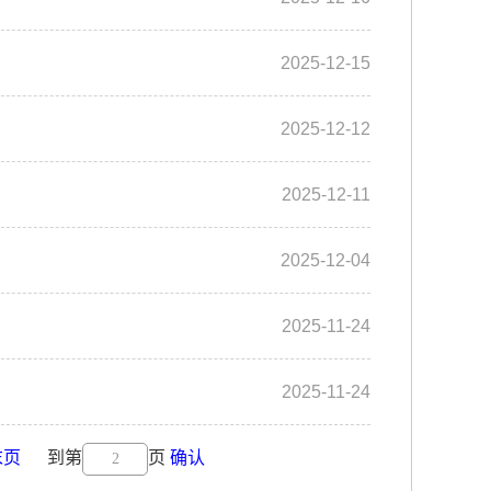
2025-12-15
2025-12-12
2025-12-11
2025-12-04
2025-11-24
2025-11-24
末页
到第
页
确认