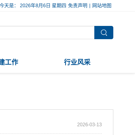
今天是：
2026年8月6日
星期四
免责声明
|
网站地图
建工作
行业风采
2026-03-13