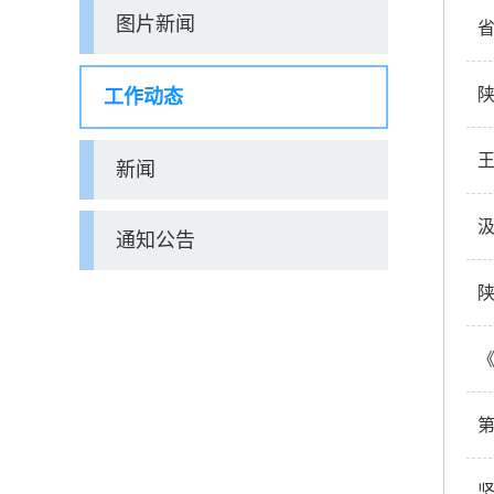
图片新闻
工作动态
新闻
通知公告