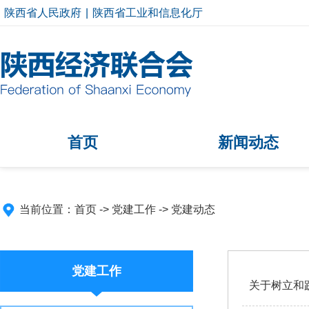
陕西省人民政府
|
陕西省工业和信息化厅
首页
新闻动态
当前位置：
首页
->
党建工作
->
党建动态
党建工作
关于树立和