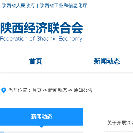
陕西省人民政府
|
陕西省工业和信息化厅
首页
新闻动态
当前位置：
首页
->
新闻动态
->
通知公告
新闻动态
关于开展2