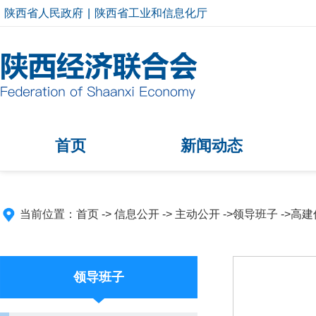
陕西省人民政府
|
陕西省工业和信息化厅
首页
新闻动态
当前位置：
首页
->
信息公开
-> 主动公开 ->领导班子 ->
高建
领导班子